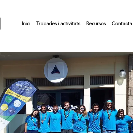
Inici
Trobades i activitats
Recursos
Contacta