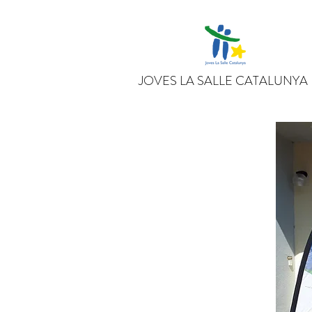
JOVES LA SALLE CATALUNYA